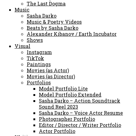
The Last Dogma
Music
Sasha Darko
Music & Poetry Videos
Beats by Sasha Darko
Alexander Kibanov / Earth Incubator
Shows
Visual
Instagram
TikTok
Paintings
Movies (as Actor)
Movies (as Director)
Portfolios
Model Portfolio Lite
Model Portfolio Extended
Sasha Darko – Action Soundtrack
Sound Reel 2023
Sasha Darko – Voice Actor Resume
Photographer Portfolio
Editor / Director / Writer Portfolio
Actor Portfolio