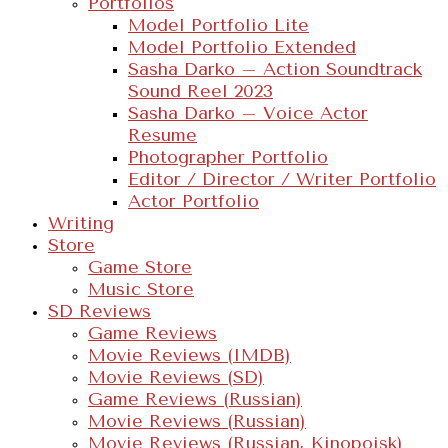
Portfolios
Model Portfolio Lite
Model Portfolio Extended
Sasha Darko – Action Soundtrack
Sound Reel 2023
Sasha Darko – Voice Actor
Resume
Photographer Portfolio
Editor / Director / Writer Portfolio
Actor Portfolio
Writing
Store
Game Store
Music Store
SD Reviews
Game Reviews
Movie Reviews (IMDB)
Movie Reviews (SD)
Game Reviews (Russian)
Movie Reviews (Russian)
Movie Reviews (Russian, Kinopoisk)