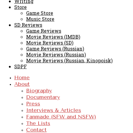
Writing
Store
Game Store
Music Store
SD Reviews
Game Reviews
Movie Reviews (IMDB)
Movie Reviews (SD)
Game Reviews (Russian)
Movie Reviews (Russian)
Movie Reviews (Russian, Kinopoisk)
SDPF
Home
About
Biography
Documentary
Press
Interviews & Articles
Fanmade (SFW and NSFW)
The Lists
Contact