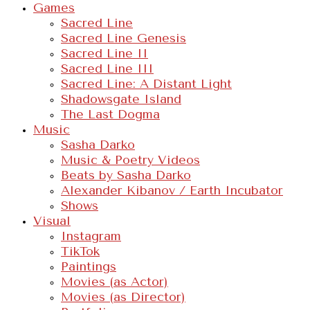
Games
Sacred Line
Sacred Line Genesis
Sacred Line II
Sacred Line III
Sacred Line: A Distant Light
Shadowsgate Island
The Last Dogma
Music
Sasha Darko
Music & Poetry Videos
Beats by Sasha Darko
Alexander Kibanov / Earth Incubator
Shows
Visual
Instagram
TikTok
Paintings
Movies (as Actor)
Movies (as Director)